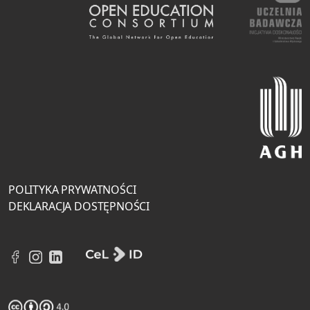
POLITYKA PRYWATNOŚCI
DEKLARACJA DOSTĘPNOŚCI