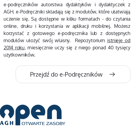
e-podręczników autorstwa dydaktyków i dydaktyczek z
AGH. e-Podręczniki składają się z modułów, które ułatwiają
uczenie się. Są dostępne w kilku formatach - do czytania
online, druku i korzystania w aplikacji mobilnej. Możesz
korzystać z gotowego e-podręcznika lub z dostępnych
modułów ułożyć swój własny. Repozytorium
istnieje od
2014 roku
, miesięcznie uczy się z niego ponad 40 tysięcy
użytkowników.
Przejdź do e-Podręczników