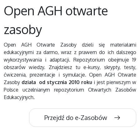
Open AGH otwarte
zasoby
Open AGH Otwarte Zasoby dzieli się materiałami
edukacyjnymi za darmo, wraz z prawem do ich dalszego
wykorzystywania i adaptacji. Repozytorium obejmuje 19
obszarów wiedzy. Znajdziesz tu e-kursy, skrypty, testy,
ćwiczenia, prezentacje i symulacje. Open AGH Otwarte
Zasoby
działa od stycznia 2010 roku
i jest pierwszym w
Polsce uczelnianym repozytorium Otwartych Zasobów
Edukacyjnych.
Przejdź do e-Zasobów